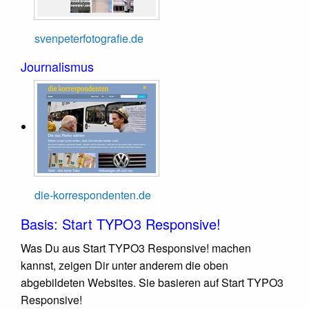
svenpeterfotografie.de
Journalismus
die-korrespondenten.de
Basis: Start TYPO3 Responsive!
Was Du aus Start TYPO3 Responsive! machen
kannst, zeigen Dir unter anderem die oben
abgebildeten Websites. Sie basieren auf Start TYPO3
Responsive!