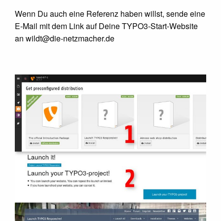
Wenn Du auch eine Referenz haben willst, sende eine
E-Mail mit dem Link auf Deine TYPO3-Start-Website
an wildt@
die-netzmacher.de