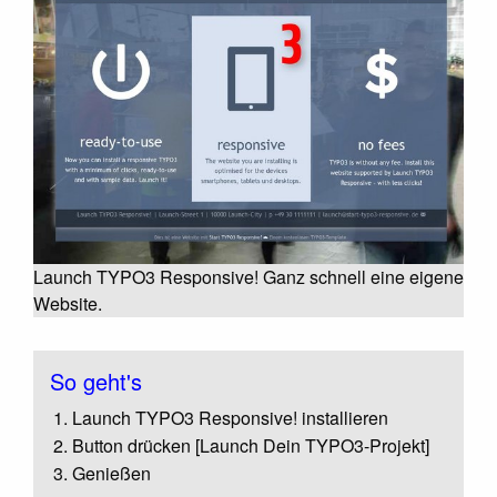
Launch TYPO3 Responsive! Ganz schnell eine eigene
Website.
So geht's
Launch TYPO3 Responsive! installieren
Button drücken [Launch Dein TYPO3-Projekt]
Genießen