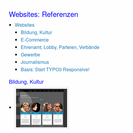
Websites: Referenzen
Websites
Bildung, Kultur
E-Commerce
Ehrenamt, Lobby, Parteien, Verbände
Gewerbe
Journalismus
Basis: Start TYPO3 Responsive!
Bildung, Kultur