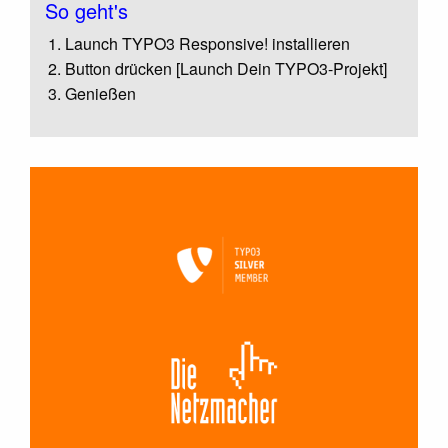
So geht's
Launch TYPO3 Responsive! installieren
Button drücken [Launch Dein TYPO3-Projekt]
Genießen