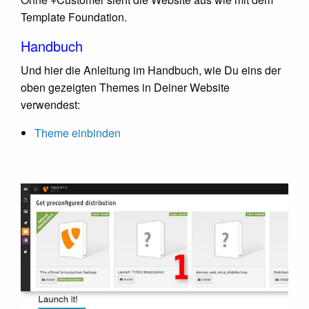
Template Foundation.
Handbuch
Und hier die Anleitung im Handbuch, wie Du eins der
oben gezeigten Themes in Deiner Website
verwendest:
Theme einbinden