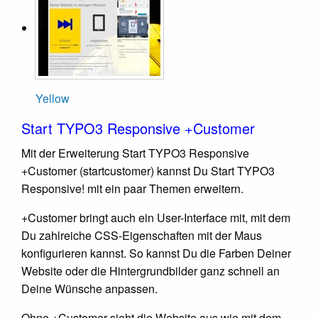
Yellow
Start TYPO3 Responsive +Customer
Mit der Erweiterung Start TYPO3 Responsive
+Customer (startcustomer) kannst Du Start TYPO3
Responsive! mit ein paar Themen erweitern.
+Customer bringt auch ein User-Interface mit, mit dem
Du zahlreiche CSS-Eigenschaften mit der Maus
konfigurieren kannst. So kannst Du die Farben Deiner
Website oder die Hintergrundbilder ganz schnell an
Deine Wünsche anpassen.
Ohne +Customer sieht die Website aus wie mit dem