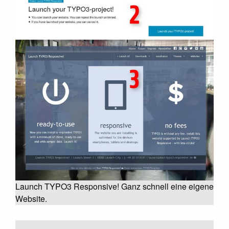
Launch TYPO3 Responsive! Ganz schnell eine eigene
Website.